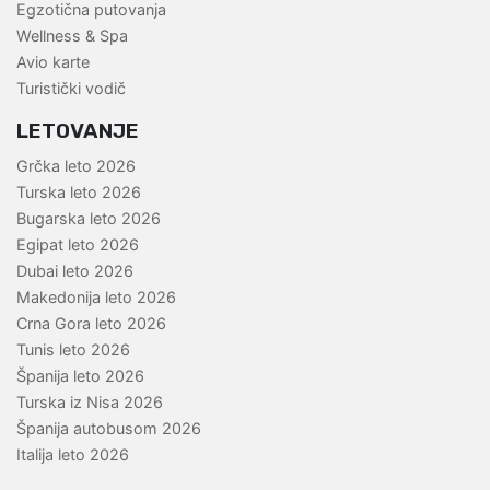
Egzotična putovanja
Wellness & Spa
Avio karte
Turistički vodič
LETOVANJE
Grčka leto 2026
Turska leto 2026
Bugarska leto 2026
Egipat leto 2026
Dubai leto 2026
Makedonija leto 2026
Crna Gora leto 2026
Tunis leto 2026
Španija leto 2026
Turska iz Nisa 2026
Španija autobusom 2026
Italija leto 2026