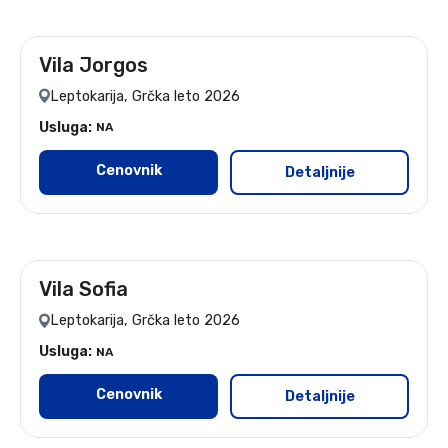
Vila Jorgos
leto 2026
Leptokarija, Grčka leto 2026
Usluga:
NA
Cenovnik
Detaljnije
Vila Sofia
leto 2026
Leptokarija, Grčka leto 2026
Usluga:
NA
Cenovnik
Detaljnije