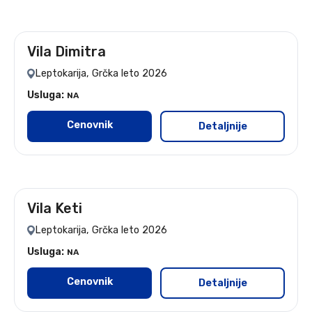
Vila Dimitra
leto 2026
Leptokarija, Grčka leto 2026
Usluga:
NA
Cenovnik
Detaljnije
Vila Keti
leto 2026
Leptokarija, Grčka leto 2026
Usluga:
NA
Cenovnik
Detaljnije