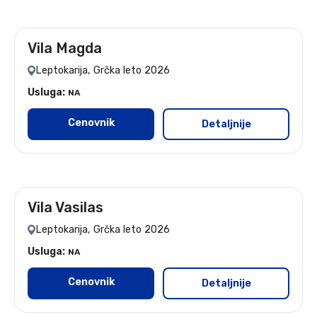
Vila Magda
leto 2026
Leptokarija, Grčka leto 2026
Usluga:
NA
Cenovnik
Detaljnije
Vila Vasilas
leto 2026
Leptokarija, Grčka leto 2026
Usluga:
NA
Cenovnik
Detaljnije