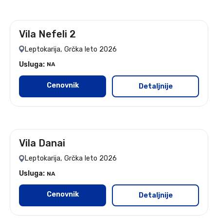
Vila Nefeli 2
leto 2026
Leptokarija, Grčka leto 2026
Usluga:
NA
Cenovnik
Detaljnije
Vila Danai
leto 2026
Leptokarija, Grčka leto 2026
Usluga:
NA
Cenovnik
Detaljnije