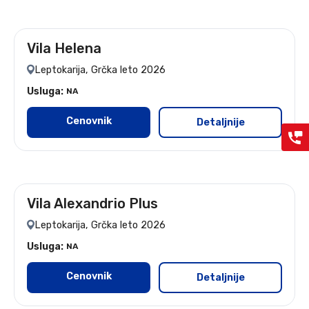
Vila Helena
leto 2026
Leptokarija, Grčka leto 2026
Usluga:
NA
Cenovnik
Detaljnije
Vila Alexandrio Plus
Leptokarija, Grčka leto 2026
Usluga:
NA
Cenovnik
Detaljnije