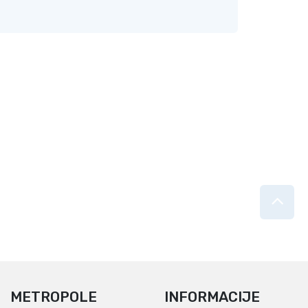
METROPOLE
INFORMACIJE