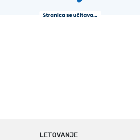
LETOVANJE