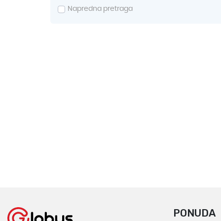
PONUDA