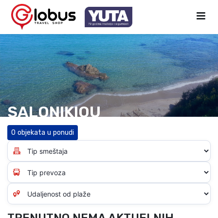
SALONIKIOU
0 objekata u ponudi