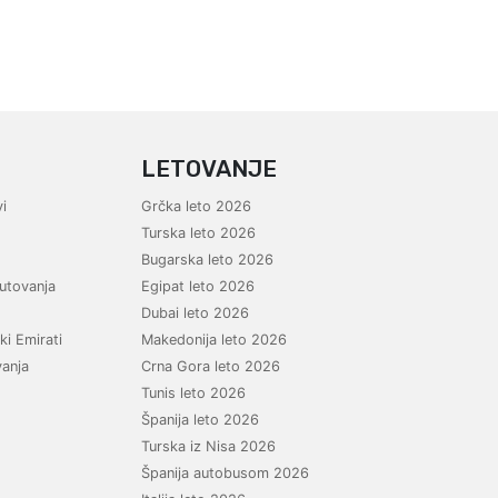
LETOVANJE
i
Grčka leto 2026
Turska leto 2026
Bugarska leto 2026
utovanja
Egipat leto 2026
Dubai leto 2026
ki Emirati
Makedonija leto 2026
vanja
Crna Gora leto 2026
Tunis leto 2026
Španija leto 2026
Turska iz Nisa 2026
Španija autobusom 2026