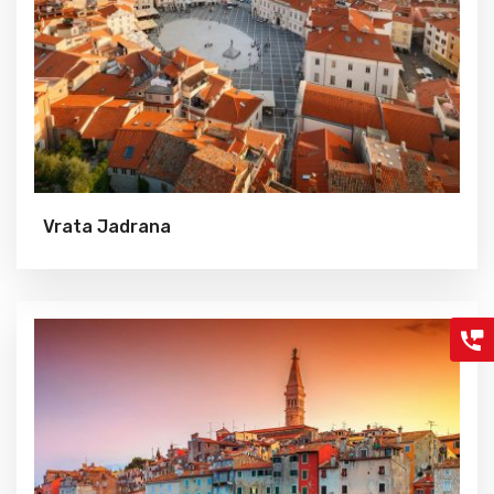
Vrata Jadrana