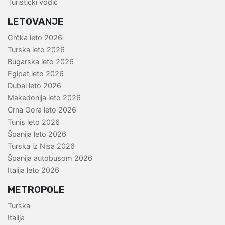
Turistički vodič
LETOVANJE
Grčka leto 2026
Turska leto 2026
Bugarska leto 2026
Egipat leto 2026
Dubai leto 2026
Makedonija leto 2026
Crna Gora leto 2026
Tunis leto 2026
Španija leto 2026
Turska iz Nisa 2026
Španija autobusom 2026
Italija leto 2026
METROPOLE
Turska
Italija