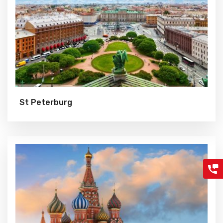
St Peterburg