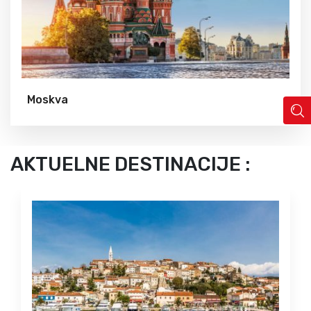
Moskva
AKTUELNE DESTINACIJE :