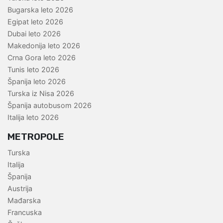
Bugarska leto 2026
Egipat leto 2026
Dubai leto 2026
Makedonija leto 2026
Crna Gora leto 2026
Tunis leto 2026
Španija leto 2026
Turska iz Nisa 2026
Španija autobusom 2026
Italija leto 2026
METROPOLE
Turska
Italija
Španija
Austrija
Mađarska
Francuska