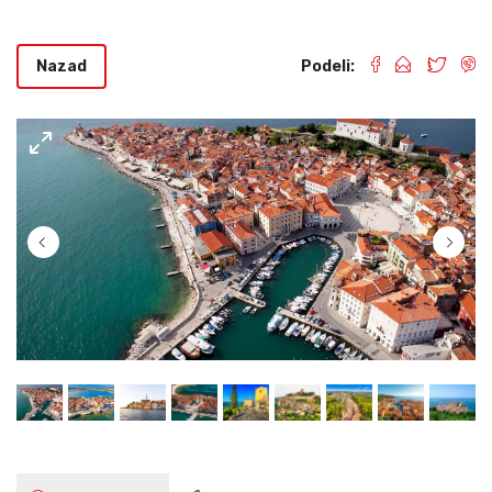
Nazad
Podeli: