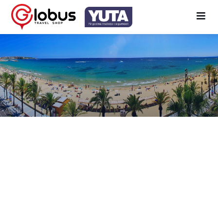
Kosta Dorada