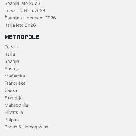
Španija leto 2026
Turska iz Nisa 2026
Španija autobusom 2026
Italija leto 2026
METROPOLE
Turska
Italija
Španija
Austrija
Mađarska
Francuska
Češka
Slovenija
Makedonija
Hrvatska
Poljska
Bosna & Hercegovina