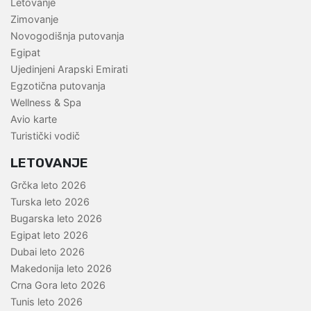
Letovanje
Zimovanje
Novogodišnja putovanja
Egipat
Ujedinjeni Arapski Emirati
Egzotična putovanja
Wellness & Spa
Avio karte
Turistički vodič
LETOVANJE
Grčka leto 2026
Turska leto 2026
Bugarska leto 2026
Egipat leto 2026
Dubai leto 2026
Makedonija leto 2026
Crna Gora leto 2026
Tunis leto 2026