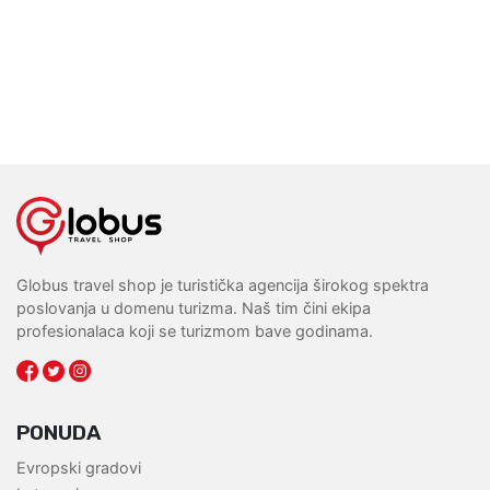
Globus travel shop je turistička agencija širokog spektra
poslovanja u domenu turizma. Naš tim čini ekipa
profesionalaca koji se turizmom bave godinama.
PONUDA
Evropski gradovi