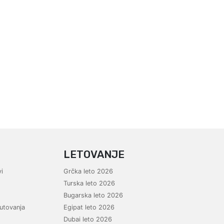
LETOVANJE
i
Grčka leto 2026
Turska leto 2026
Bugarska leto 2026
utovanja
Egipat leto 2026
Dubai leto 2026