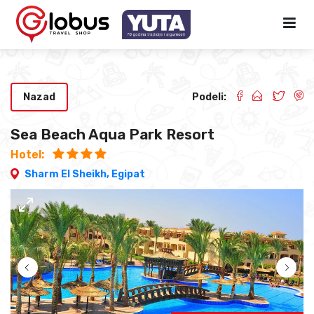
Nazad
Podeli:
Sea Beach Aqua Park Resort
Hotel:
Sharm El Sheikh,
Egipat