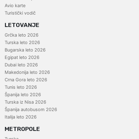
Avio karte
Turistički vodič
LETOVANJE
Grčka leto 2026
Turska leto 2026
Bugarska leto 2026
Egipat leto 2026
Dubai leto 2026
Makedonija leto 2026
Crna Gora leto 2026
Tunis leto 2026
Španija leto 2026
Turska iz Nisa 2026
Španija autobusom 2026
Italija leto 2026
METROPOLE
Turska