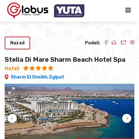
Nazad
Podeli:
Stella Di Mare Sharm Beach Hotel Spa
Hotel:
Sharm El Sheikh,
Egipat