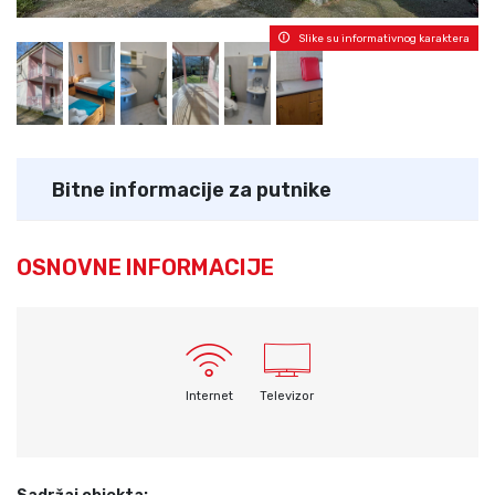
Slike su informativnog karaktera
Bitne informacije za putnike
OSNOVNE INFORMACIJE
Internet
Televizor