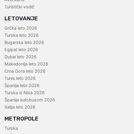
Turistički vodič
LETOVANJE
Grčka leto 2026
Turska leto 2026
Bugarska leto 2026
Egipat leto 2026
Dubai leto 2026
Makedonija leto 2026
Crna Gora leto 2026
Tunis leto 2026
Španija leto 2026
Turska iz Nisa 2026
Španija autobusom 2026
Italija leto 2026
METROPOLE
Turska