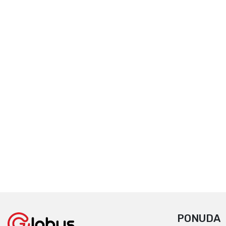
PONUDA