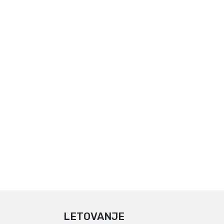
LETOVANJE