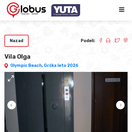
Nazad
Podeli:
Vila Olga
Olympic Beach,
Grčka leto 2026