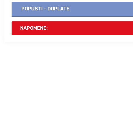
POPUSTI - DOPLATE
NAPOMENE: