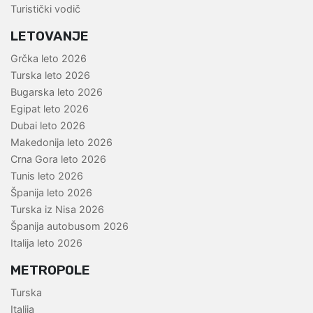
Turistički vodič
LETOVANJE
Grčka leto 2026
Turska leto 2026
Bugarska leto 2026
Egipat leto 2026
Dubai leto 2026
Makedonija leto 2026
Crna Gora leto 2026
Tunis leto 2026
Španija leto 2026
Turska iz Nisa 2026
Španija autobusom 2026
Italija leto 2026
METROPOLE
Turska
Italija