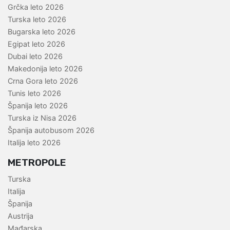
Grčka leto 2026
Turska leto 2026
Bugarska leto 2026
Egipat leto 2026
Dubai leto 2026
Makedonija leto 2026
Crna Gora leto 2026
Tunis leto 2026
Španija leto 2026
Turska iz Nisa 2026
Španija autobusom 2026
Italija leto 2026
METROPOLE
Turska
Italija
Španija
Austrija
Mađarska