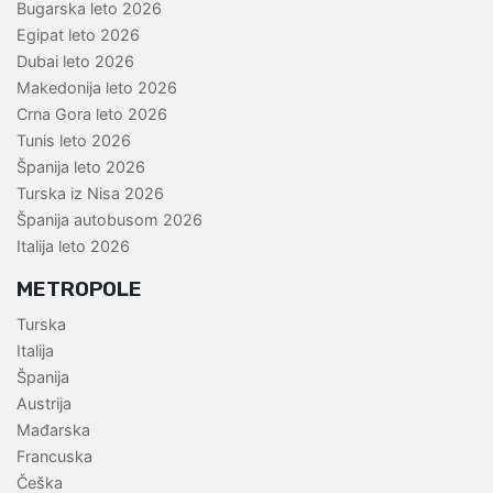
Bugarska leto 2026
Egipat leto 2026
Dubai leto 2026
Makedonija leto 2026
Crna Gora leto 2026
Tunis leto 2026
Španija leto 2026
Turska iz Nisa 2026
Španija autobusom 2026
Italija leto 2026
METROPOLE
Turska
Italija
Španija
Austrija
Mađarska
Francuska
Češka