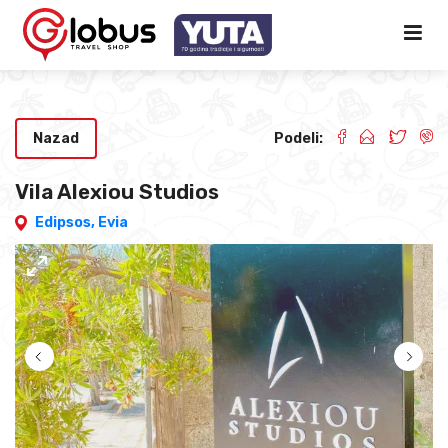
Nazad
Podeli:
Vila Alexiou Studios
Edipsos,
Evia