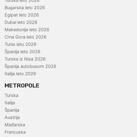
Turska leto 2026
Bugarska leto 2026
Egipat leto 2026
Dubai leto 2026
Makedonija leto 2026
Crna Gora leto 2026
Tunis leto 2026
Španija leto 2026
Turska iz Nisa 2026
Španija autobusom 2026
Italija leto 2026
METROPOLE
Turska
Italija
Španija
Austrija
Mađarska
Francuska