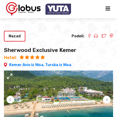
Nazad
Podeli:
Sherwood Exclusive Kemer
Hotel:
Kemer Avio iz Nisa,
Turska iz Nisa