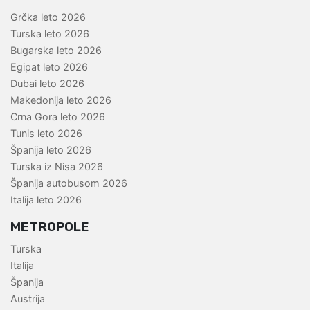
Grčka leto 2026
Turska leto 2026
Bugarska leto 2026
Egipat leto 2026
Dubai leto 2026
Makedonija leto 2026
Crna Gora leto 2026
Tunis leto 2026
Španija leto 2026
Turska iz Nisa 2026
Španija autobusom 2026
Italija leto 2026
METROPOLE
Turska
Italija
Španija
Austrija