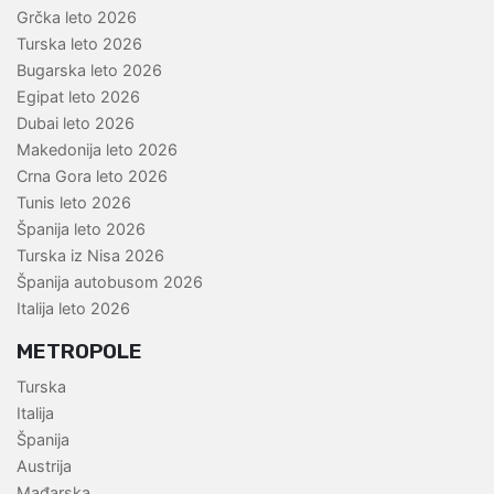
Grčka leto 2026
Turska leto 2026
Bugarska leto 2026
Egipat leto 2026
Dubai leto 2026
Makedonija leto 2026
Crna Gora leto 2026
Tunis leto 2026
Španija leto 2026
Turska iz Nisa 2026
Španija autobusom 2026
Italija leto 2026
METROPOLE
Turska
Italija
Španija
Austrija
Mađarska