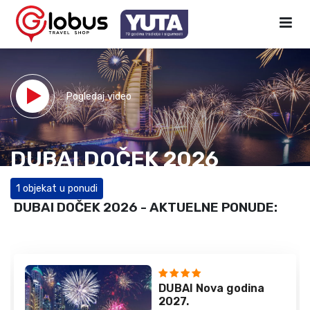
Pogledaj video
DUBAI DOČEK 2026
1 objekat u ponudi
DUBAI DOČEK 2026 - AKTUELNE PONUDE:
DUBAI Nova godina
2027.