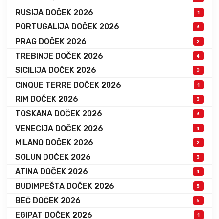
RUSIJA DOČEK 2026
1
PORTUGALIJA DOČEK 2026
3
PRAG DOČEK 2026
2
TREBINJE DOČEK 2026
4
SICILIJA DOČEK 2026
0
CINQUE TERRE DOČEK 2026
1
RIM DOČEK 2026
3
TOSKANA DOČEK 2026
3
VENECIJA DOČEK 2026
4
MILANO DOČEK 2026
2
SOLUN DOČEK 2026
3
ATINA DOČEK 2026
4
BUDIMPEŠTA DOČEK 2026
5
BEČ DOČEK 2026
6
EGIPAT DOČEK 2026
1