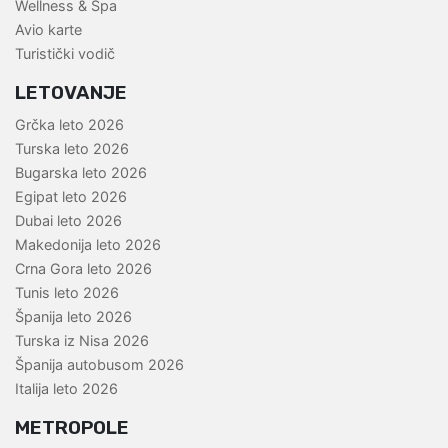
Wellness & Spa
Avio karte
Turistički vodič
LETOVANJE
Grčka leto 2026
Turska leto 2026
Bugarska leto 2026
Egipat leto 2026
Dubai leto 2026
Makedonija leto 2026
Crna Gora leto 2026
Tunis leto 2026
Španija leto 2026
Turska iz Nisa 2026
Španija autobusom 2026
Italija leto 2026
METROPOLE