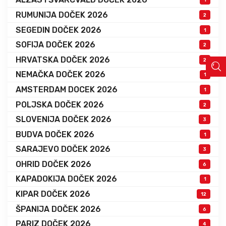
RUMUNIJA DOČEK 2026
2
SEGEDIN DOČEK 2026
1
SOFIJA DOČEK 2026
2
HRVATSKA DOČEK 2026
2
NEMAČKA DOČEK 2026
1
AMSTERDAM DOCEK 2026
1
POLJSKA DOČEK 2026
2
SLOVENIJA DOČEK 2026
3
BUDVA DOČEK 2026
1
SARAJEVO DOČEK 2026
3
OHRID DOČEK 2026
6
KAPADOKIJA DOČEK 2026
1
KIPAR DOČEK 2026
12
ŠPANIJA DOČEK 2026
6
PARIZ DOČEK 2026
4