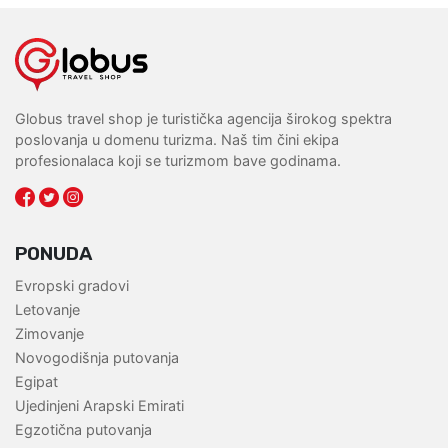
Globus travel shop je turistička agencija širokog spektra
poslovanja u domenu turizma. Naš tim čini ekipa
profesionalaca koji se turizmom bave godinama.
PONUDA
Evropski gradovi
Letovanje
Zimovanje
Novogodišnja putovanja
Egipat
Ujedinjeni Arapski Emirati
Egzotična putovanja