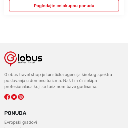
Pogledajte celokupnu ponudu
Globus travel shop je turistička agencija širokog spektra
poslovanja u domenu turizma. Naš tim čini ekipa
profesionalaca koji se turizmom bave godinama.
PONUDA
Evropski gradovi