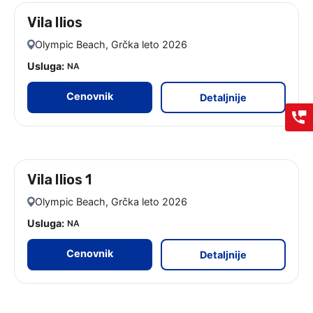
Vila Ilios
leto 2026
Olympic Beach, Grčka leto 2026
Usluga:
NA
Cenovnik
Detaljnije
Vila Ilios 1
leto 2026
Olympic Beach, Grčka leto 2026
Usluga:
NA
Cenovnik
Detaljnije