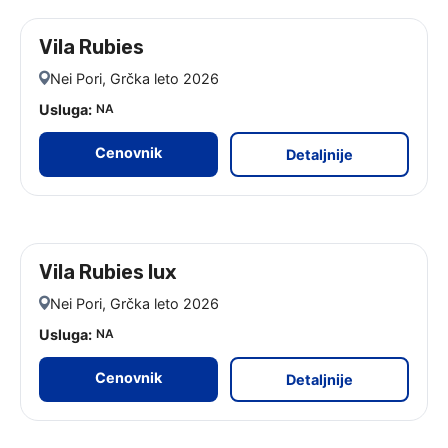
Vila Rubies
leto 2026
Nei Pori, Grčka leto 2026
Usluga:
NA
Cenovnik
Detaljnije
Vila Rubies lux
leto 2026
Nei Pori, Grčka leto 2026
Usluga:
NA
Cenovnik
Detaljnije