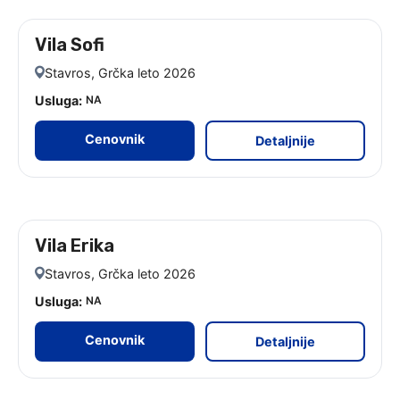
Vila Sofi
leto 2026
Stavros, Grčka leto 2026
Usluga:
NA
Cenovnik
Detaljnije
Vila Erika
leto 2026
Stavros, Grčka leto 2026
Usluga:
NA
Cenovnik
Detaljnije