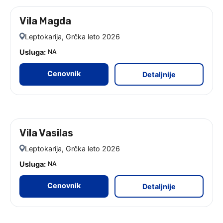
Vila Magda
leto 2026
Leptokarija, Grčka leto 2026
Usluga:
NA
Cenovnik
Detaljnije
Vila Vasilas
leto 2026
Leptokarija, Grčka leto 2026
Usluga:
NA
Cenovnik
Detaljnije