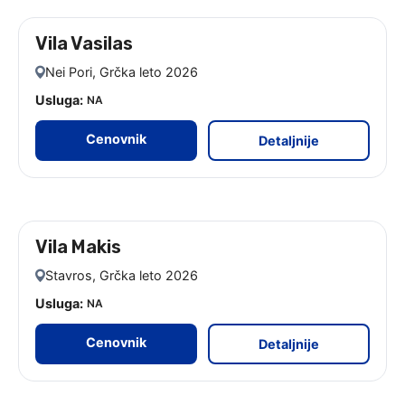
Vila Vasilas
leto 2026
Nei Pori, Grčka leto 2026
Usluga:
NA
Cenovnik
Detaljnije
Vila Makis
leto 2026
Stavros, Grčka leto 2026
Usluga:
NA
Cenovnik
Detaljnije