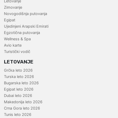
Letovanje
Zimovanje
Novogodišnja putovanja
Egipat
Ujedinjeni Arapski Emirati
Egzotična putovanja
Wellness & Spa
Avio karte
Turistički vodič
LETOVANJE
Grčka leto 2026
Turska leto 2026
Bugarska leto 2026
Egipat leto 2026
Dubai leto 2026
Makedonija leto 2026
Crna Gora leto 2026
Tunis leto 2026