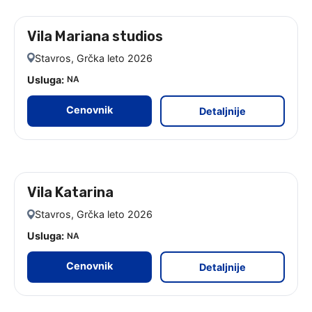
Vila Mariana studios
leto 2026
Stavros, Grčka leto 2026
Usluga:
NA
Cenovnik
Detaljnije
Vila Katarina
leto 2026
Stavros, Grčka leto 2026
Usluga:
NA
Cenovnik
Detaljnije