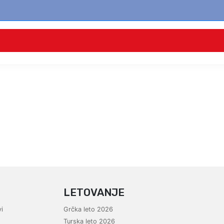
LETOVANJE
i
Grčka leto 2026
Turska leto 2026