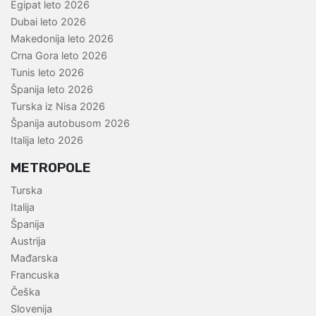
Egipat leto 2026
Dubai leto 2026
Makedonija leto 2026
Crna Gora leto 2026
Tunis leto 2026
Španija leto 2026
Turska iz Nisa 2026
Španija autobusom 2026
Italija leto 2026
METROPOLE
Turska
Italija
Španija
Austrija
Mađarska
Francuska
Češka
Slovenija