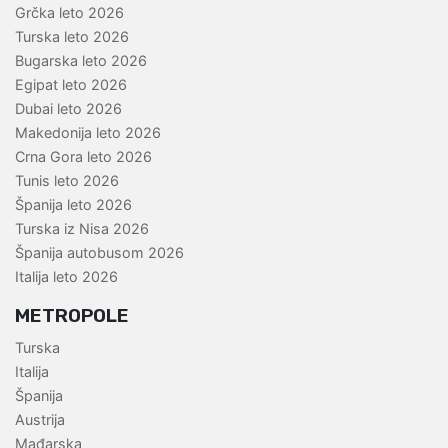
Grčka leto 2026
Turska leto 2026
Bugarska leto 2026
Egipat leto 2026
Dubai leto 2026
Makedonija leto 2026
Crna Gora leto 2026
Tunis leto 2026
Španija leto 2026
Turska iz Nisa 2026
Španija autobusom 2026
Italija leto 2026
METROPOLE
Turska
Italija
Španija
Austrija
Mađarska