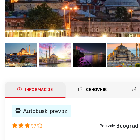
INFORMACIJE
CENOVNIK
Autobuski prevoz
Beograd
Polazak: