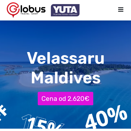
Velassaru
Maldives
Cena od 2.620€