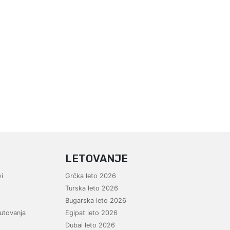
LETOVANJE
i
Grčka leto 2026
Turska leto 2026
Bugarska leto 2026
utovanja
Egipat leto 2026
Dubai leto 2026