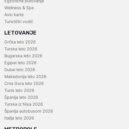
Egzotična putovanja
Wellness & Spa
Avio karte
Turistički vodič
LETOVANJE
Grčka leto 2026
Turska leto 2026
Bugarska leto 2026
Egipat leto 2026
Dubai leto 2026
Makedonija leto 2026
Crna Gora leto 2026
Tunis leto 2026
Španija leto 2026
Turska iz Nisa 2026
Španija autobusom 2026
Italija leto 2026