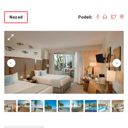
Nazad
Podeli: