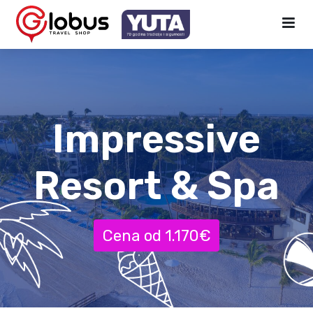
Impressive
Resort & Spa
Cena od 1.170€