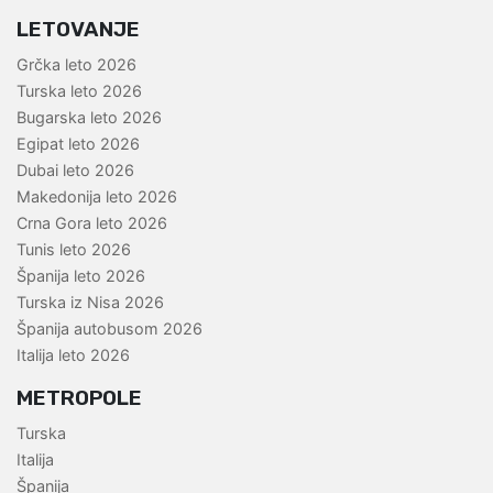
LETOVANJE
Grčka leto 2026
Turska leto 2026
Bugarska leto 2026
Egipat leto 2026
Dubai leto 2026
Makedonija leto 2026
Crna Gora leto 2026
Tunis leto 2026
Španija leto 2026
Turska iz Nisa 2026
Španija autobusom 2026
Italija leto 2026
METROPOLE
Turska
Italija
Španija