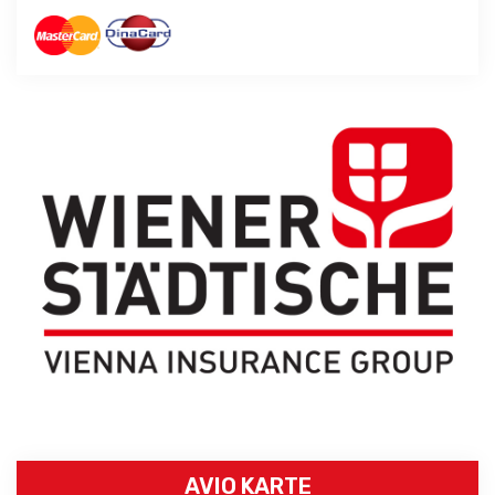
AVIO KARTE