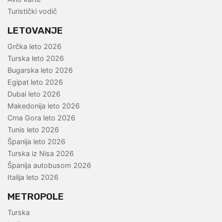
Turistički vodič
LETOVANJE
Grčka leto 2026
Turska leto 2026
Bugarska leto 2026
Egipat leto 2026
Dubai leto 2026
Makedonija leto 2026
Crna Gora leto 2026
Tunis leto 2026
Španija leto 2026
Turska iz Nisa 2026
Španija autobusom 2026
Italija leto 2026
METROPOLE
Turska