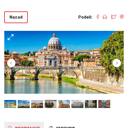
Nazad
Podeli: