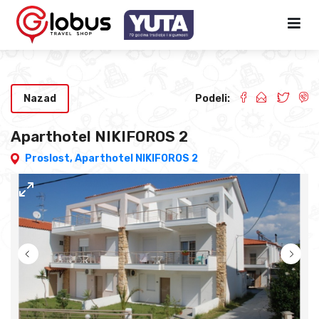
Nazad
Podeli:
Aparthotel NIKIFOROS 2
Proslost,
Aparthotel NIKIFOROS 2