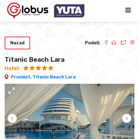
Nazad
Podeli:
Titanic Beach Lara
Hotel:
Proslost,
Titanic Beach Lara