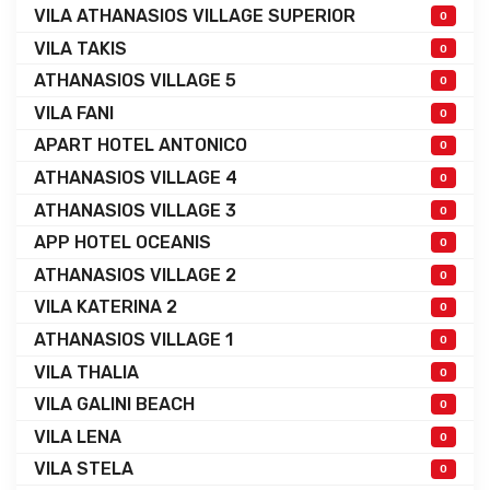
VILA ATHANASIOS VILLAGE SUPERIOR
0
VILA TAKIS
0
ATHANASIOS VILLAGE 5
0
VILA FANI
0
APART HOTEL ANTONICO
0
ATHANASIOS VILLAGE 4
0
ATHANASIOS VILLAGE 3
0
APP HOTEL OCEANIS
0
ATHANASIOS VILLAGE 2
0
VILA KATERINA 2
0
ATHANASIOS VILLAGE 1
0
VILA THALIA
0
VILA GALINI BEACH
0
VILA LENA
0
VILA STELA
0