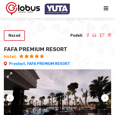
Nazad
Podeli:
FAFA PREMIUM RESORT
Hotel:
Proslost,
FAFA PREMIUM RESORT