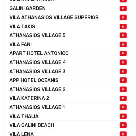
GALINI GARDEN
0
VILA ATHANASIOS VILLAGE SUPERIOR
0
VILA TAKIS
0
ATHANASIOS VILLAGE 5
0
VILA FANI
0
APART HOTEL ANTONICO
0
ATHANASIOS VILLAGE 4
0
ATHANASIOS VILLAGE 3
0
APP HOTEL OCEANIS
0
ATHANASIOS VILLAGE 2
0
VILA KATERINA 2
0
ATHANASIOS VILLAGE 1
0
VILA THALIA
0
VILA GALINI BEACH
0
VILA LENA
0