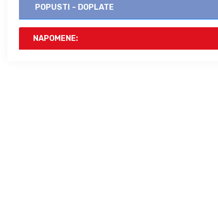
POPUSTI - DOPLATE
NAPOMENE: