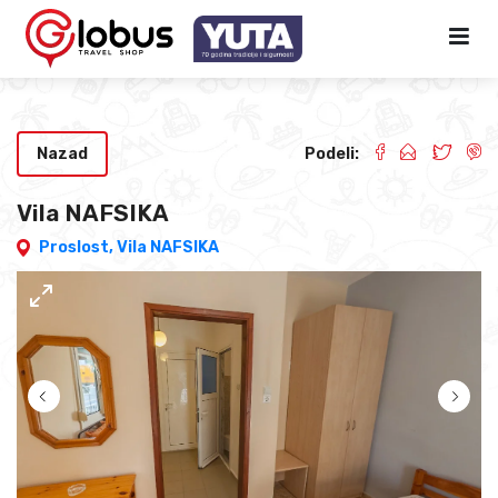
Nazad
Podeli:
Vila NAFSIKA
Proslost,
Vila NAFSIKA