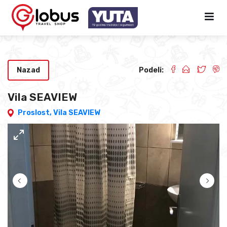
Nazad
Podeli:
Vila SEAVIEW
Proslost,
Vila SEAVIEW